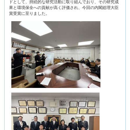
ドとして、持続的な研究活動に取り組んでおり、その研究成
果と環境保全への貢献が高く評価され、今回の内閣総理大臣
賞受賞に至りました。