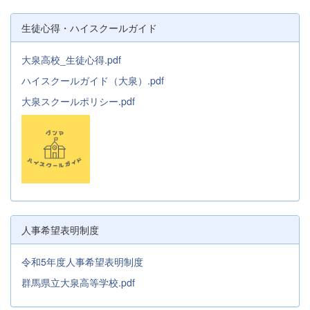
生徒心得・ハイスクールガイド
大泉高校_生徒心得.pdf
ハイスクールガイド（大泉）.pdf
大泉スクールポリシー.pdf
人事希望表明制度
令和5年度人事希望表明制度
群馬県立大泉高等学校.pdf