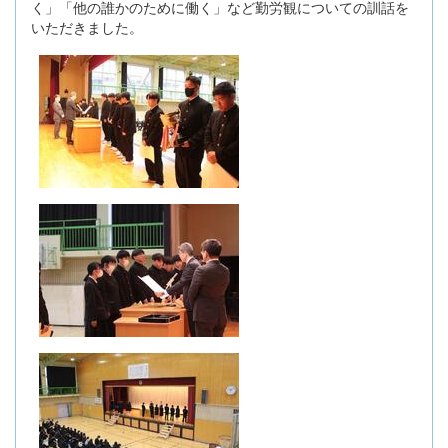
く」「他の誰かのために働く」など勤労観についての訓話を
いただきました。