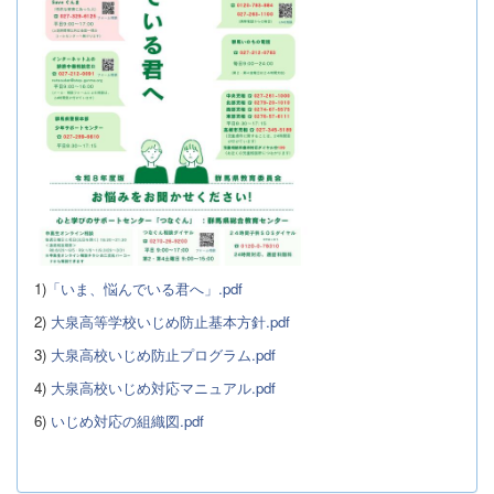
1)
「いま、悩んでいる君へ」.pdf
2)
大泉高等学校いじめ防止基本方針.pdf
3)
大泉高校いじめ防止プログラム.pdf
4)
大泉高校いじめ対応マニュアル.pdf
6)
いじめ対応の組織図.pdf