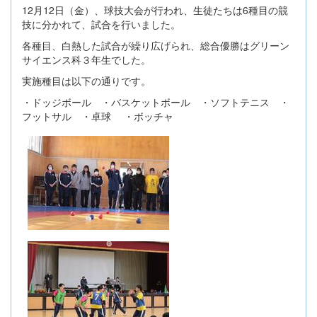
12月12日（金）、球技大会が行われ、生徒たちは6種目の競
技に分かれて、試合を行いました。
各種目、白熱した試合が繰り広げられ、総合優勝はグリーン
サイエンス科３年生でした。
実施種目は以下の通りです。
・ドッジボール ・バスケットボール ・ソフトテニス ・
フットサル ・卓球 ・ボッチャ