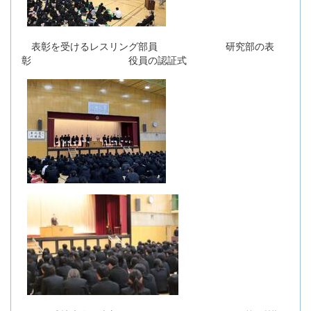
表彰を受けるレスリング部員 研究部の表
彰 役員の認証式