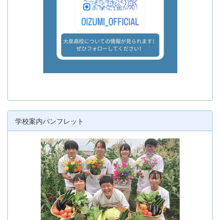
学校案内パンフレット