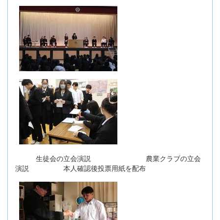
生徒会の立会演説 農業クラブの立会
演説 本人確認後投票用紙を配布