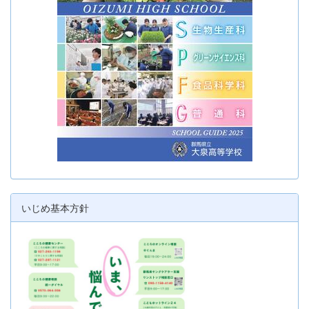
いじめ基本方針