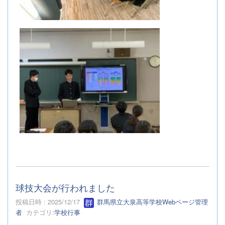
球技大会が行われました
投稿日時 : 2025/12/17
群馬県立大泉高等学校Webページ管理
者
カテゴリ:
学校行事