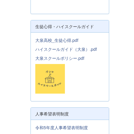
生徒心得・ハイスクールガイド
大泉高校_生徒心得.pdf
ハイスクールガイド（大泉）.pdf
大泉スクールポリシー.pdf
人事希望表明制度
令和5年度人事希望表明制度