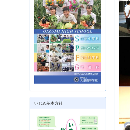
いじめ基本方針