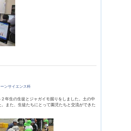
リーンサイエンス科
科２年生の生徒とジャガイモ掘りをしました。土の中
た。また、生徒たちにとって園児たちと交流ができた