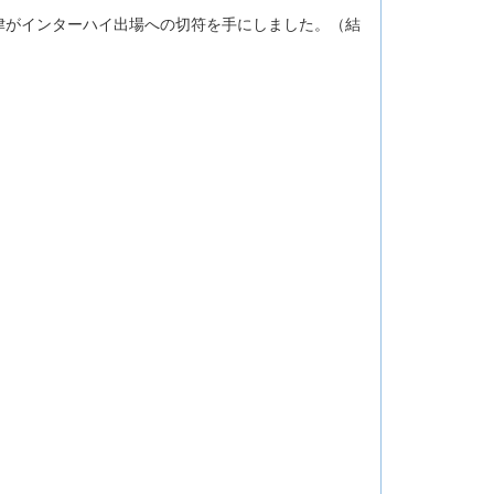
津がインターハイ出場への切符を手にしました。（結