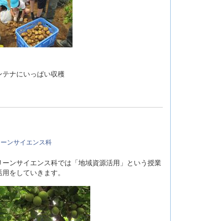
にいっぱい収穫
リーンサイエンス科
ーンサイエンス科では「地域資源活用」という授業
活用をしていきます。