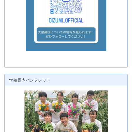
学校案内パンフレット