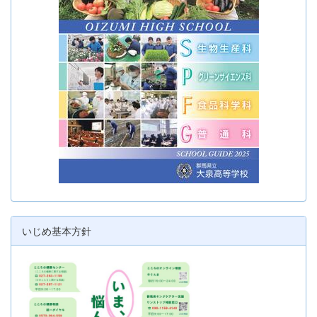
いじめ基本方針