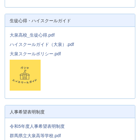
生徒心得・ハイスクールガイド
大泉高校_生徒心得.pdf
ハイスクールガイド（大泉）.pdf
大泉スクールポリシー.pdf
人事希望表明制度
令和5年度人事希望表明制度
群馬県立大泉高等学校.pdf