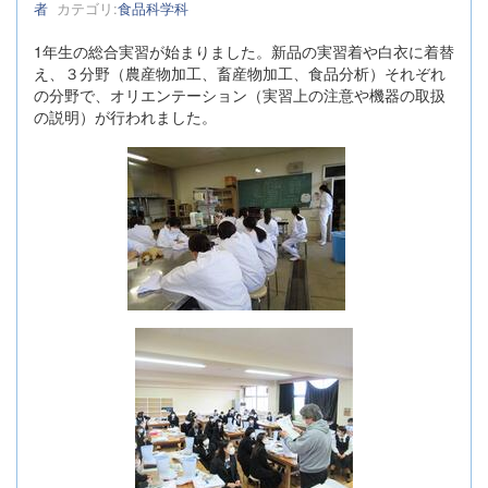
者
カテゴリ:
食品科学科
1年生の総合実習が始まりました。新品の実習着や白衣に着替
え、３分野（農産物加工、畜産物加工、食品分析）それぞれ
の分野で、オリエンテーション（実習上の注意や機器の取扱
の説明）が行われました。