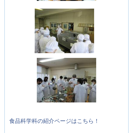
食品科学科の紹介ページはこちら！