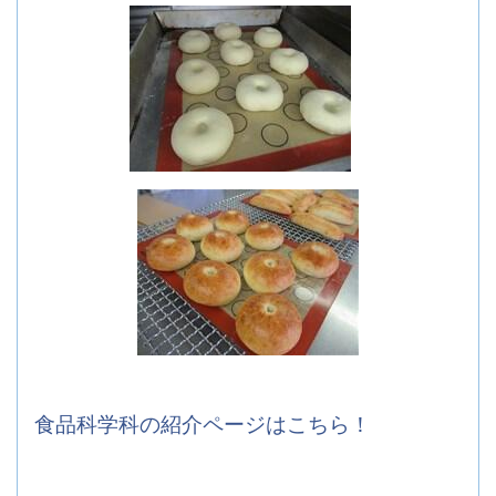
食品科学科の紹介ページはこちら！