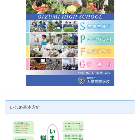
いじめ基本方針