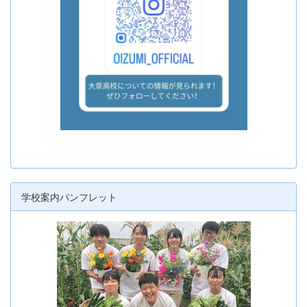
学校案内パンフレット