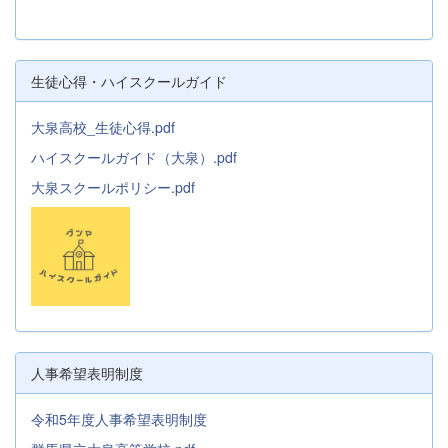
生徒心得・ハイスクールガイド
大泉高校_生徒心得.pdf
ハイスクールガイド（大泉）.pdf
大泉スクールポリシー.pdf
人事希望表明制度
令和5年度人事希望表明制度