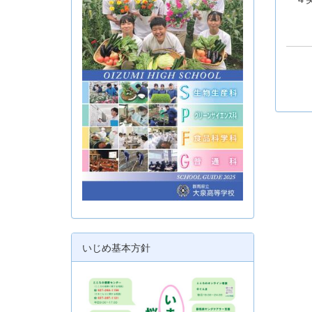
いじめ基本方針