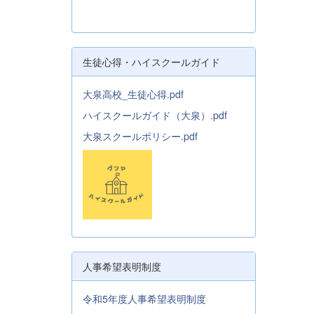
生徒心得・ハイスクールガイド
大泉高校_生徒心得.pdf
ハイスクールガイド（大泉）.pdf
大泉スクールポリシー.pdf
人事希望表明制度
令和5年度人事希望表明制度