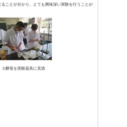
ることが分かり、とても興味深い実験を行うことが
酵母を実験器具に充填