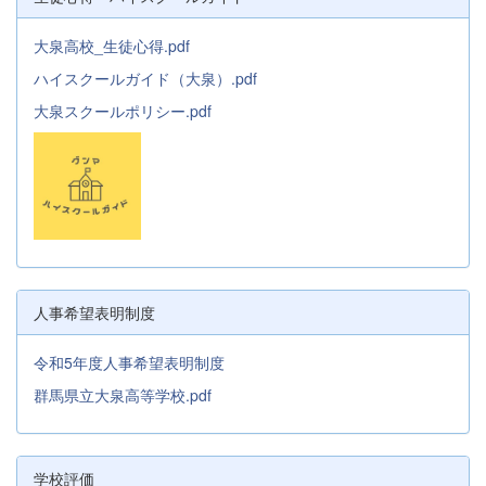
大泉高校_生徒心得.pdf
ハイスクールガイド（大泉）.pdf
大泉スクールポリシー.pdf
人事希望表明制度
令和5年度人事希望表明制度
群馬県立大泉高等学校.pdf
学校評価