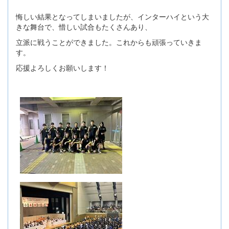
悔しい結果となってしまいましたが、インターハイという大
きな舞台で、惜しい試合もたくさんあり、
立派に戦うことができました。これからも頑張っていきま
す。
応援よろしくお願いします！