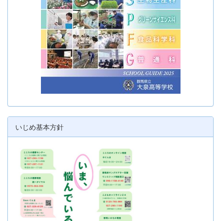
いじめ基本方針