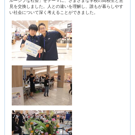
ルーシブな社会」をテーマに、さまざまな学校の高校生と意
見を交換しました。人との違いを理解し、誰もが暮らしやす
い社会について深く考えることができました。