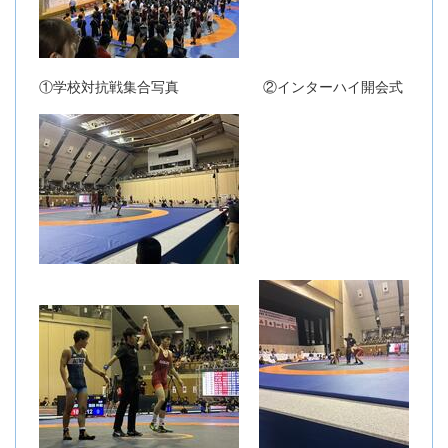
①学校対抗戦集合写真 ②インターハイ開会式