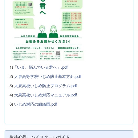
1)
「いま、悩んでいる君へ」.pdf
2)
大泉高等学校いじめ防止基本方針.pdf
3)
大泉高校いじめ防止プログラム.pdf
4)
大泉高校いじめ対応マニュアル.pdf
6)
いじめ対応の組織図.pdf
生徒心得・ハイスクールガイド