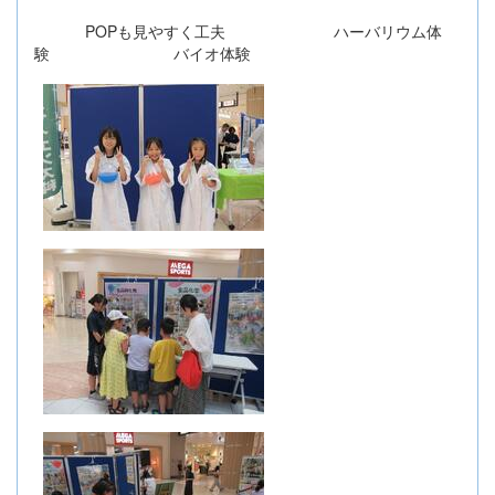
POPも見やすく工夫 ハーバリウム体
験 バイオ体験