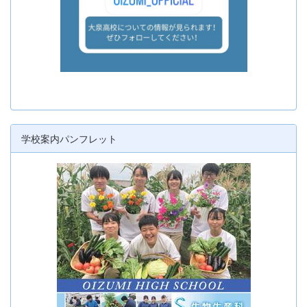
学校案内パンフレット