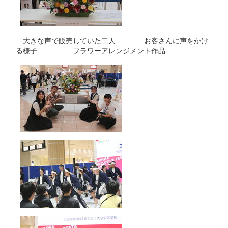
大きな声で販売していた二人 お客さんに声をかけ
る様子 フラワーアレンジメント作品