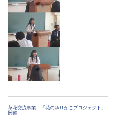
草花交流事業 「花のゆりかごプロジェクト」
開催