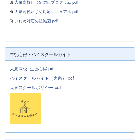
3)
大泉高校いじめ防止プログラム.pdf
4)
大泉高校いじめ対応マニュアル.pdf
6)
いじめ対応の組織図.pdf
生徒心得・ハイスクールガイド
大泉高校_生徒心得.pdf
ハイスクールガイド（大泉）.pdf
大泉スクールポリシー.pdf