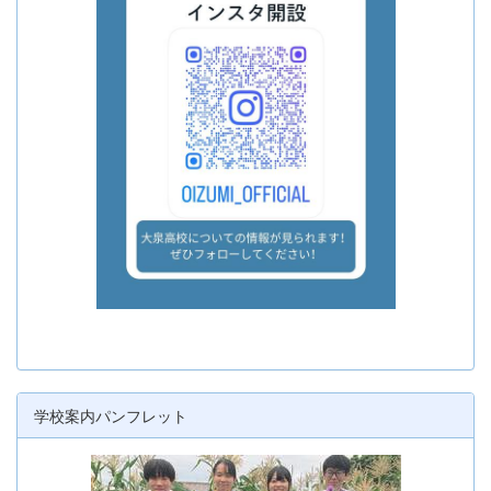
学校案内パンフレット