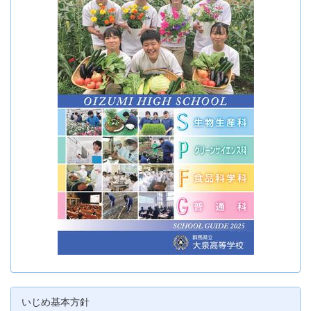
いじめ基本方針