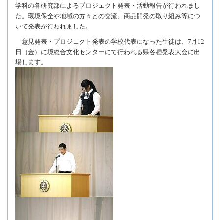
学科の各研究部によるプロジェクト発表・活動報告が行われまし
た。環境保全や地域の方々との交流、商品開発の取り組み等につ
いて発表が行われました。
意見発表・プロジェクト発表の学校代表になった生徒は、
7
月
12
日（金）に境総合文化センターにて行われる県各種発表大会に出
場します。