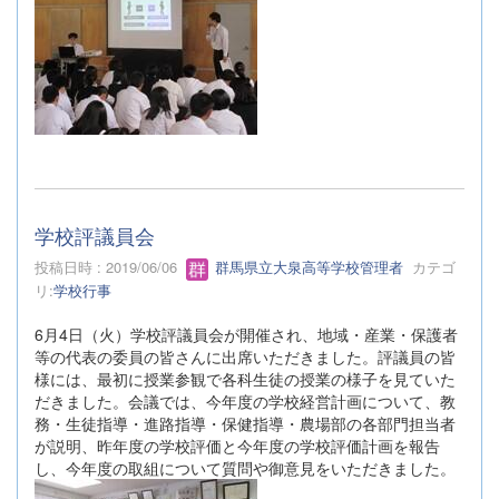
学校評議員会
投稿日時 : 2019/06/06
群馬県立大泉高等学校管理者
カテゴ
リ:
学校行事
6月4日（火）学校評議員会が開催され、地域・産業・保護者
等の代表の委員の皆さんに出席いただきました。評議員の皆
様には、最初に授業参観で各科生徒の授業の様子を見ていた
だきました。会議では、今年度の学校経営計画について、教
務・生徒指導・進路指導・保健指導・農場部の各部門担当者
が説明、昨年度の学校評価と今年度の学校評価計画を報告
し、今年度の取組について質問や御意見をいただきました。