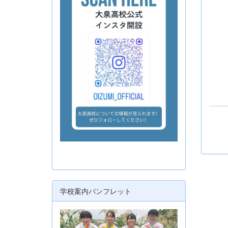
学校案内パンフレット