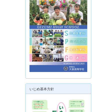
いじめ基本方針