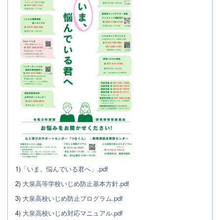
1)
「いま、悩んでいる君へ」.pdf
2)
大泉高等学校いじめ防止基本方針.pdf
3)
大泉高校いじめ防止プログラム.pdf
4)
大泉高校いじめ対応マニュアル.pdf