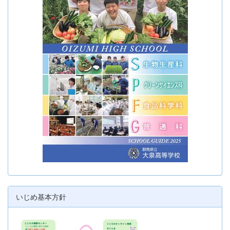
いじめ基本方針