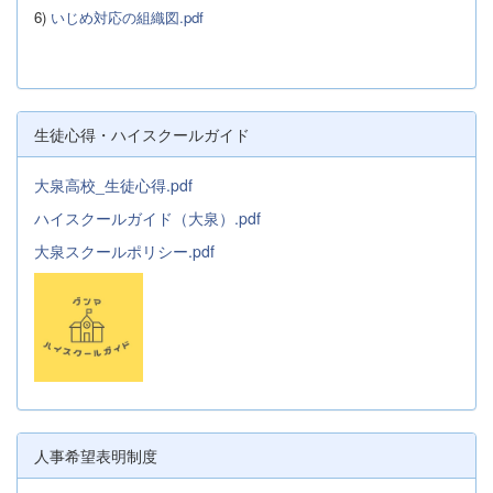
6)
いじめ対応の組織図.pdf
生徒心得・ハイスクールガイド
大泉高校_生徒心得.pdf
ハイスクールガイド（大泉）.pdf
大泉スクールポリシー.pdf
人事希望表明制度