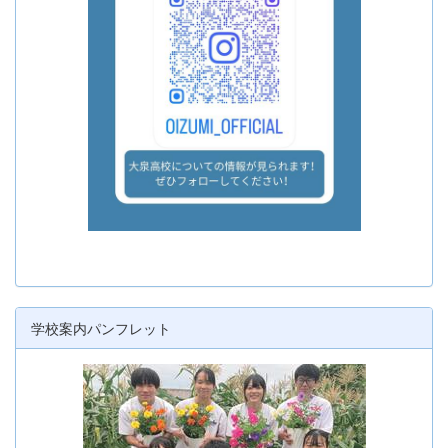
学校案内パンフレット