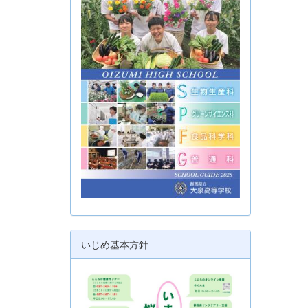
いじめ基本方針