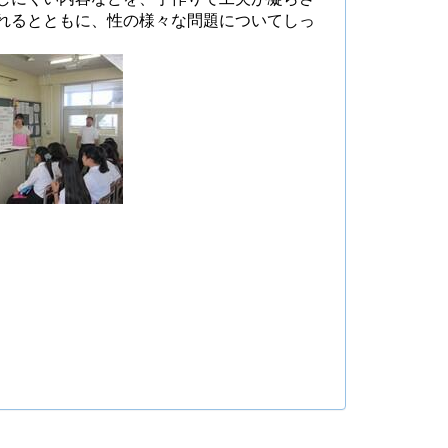
れるとともに、性の様々な問題についてしっ